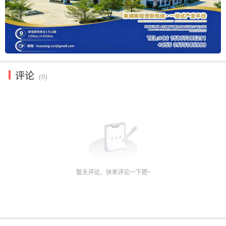
评论
(0)