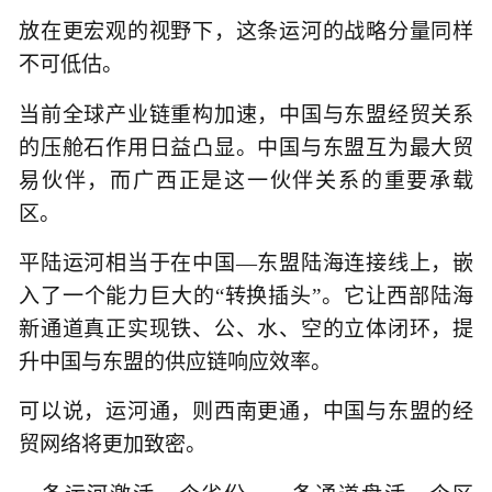
放在更宏观的视野下，这条运河的战略分量同样
不可低估。
当前全球产业链重构加速，中国与东盟经贸关系
的压舱石作用日益凸显。中国与东盟互为最大贸
易伙伴，而广西正是这一伙伴关系的重要承载
区。
平陆运河相当于在中国—东盟陆海连接线上，嵌
入了一个能力巨大的“转换插头”。它让西部陆海
新通道真正实现铁、公、水、空的立体闭环，提
升中国与东盟的供应链响应效率。
可以说，运河通，则西南更通，中国与东盟的经
贸网络将更加致密。