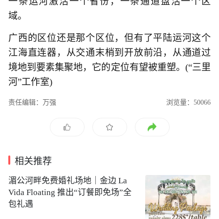
一条运河激活一个省份，一条通道盘活一个区
域。
广西的区位还是那个区位，但有了平陆运河这个
江海直连器，从交通末梢到开放前沿，从通道过
境地到要素集聚地，它的定位有望被重塑。(“三里
河”工作室)
责任编辑：万强
浏览量：50066
相关推荐
湄公河畔免费婚礼场地｜金边 La
Vida Floating 推出“订餐即免场”全
包礼遇