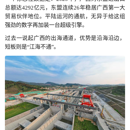
总额达4292亿元，东盟连续26年稳居广西第一大
贸易伙伴地位。平陆运河的通航，无异于给这组
强劲的数字再加装一台超级引擎。
过去一说起广西的出海通道，优势是沿海沿边，
短板则是“江海不通”。