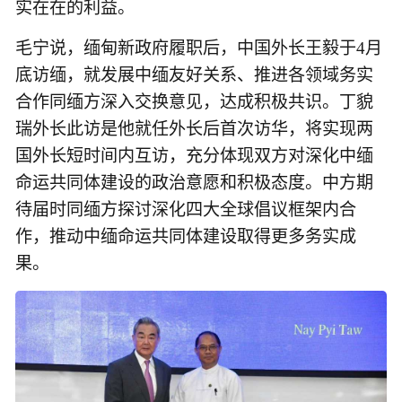
实在在的利益。
毛宁说，缅甸新政府履职后，中国外长王毅于4月
底访缅，就发展中缅友好关系、推进各领域务实
合作同缅方深入交换意见，达成积极共识。丁貌
瑞外长此访是他就任外长后首次访华，将实现两
国外长短时间内互访，充分体现双方对深化中缅
命运共同体建设的政治意愿和积极态度。中方期
待届时同缅方探讨深化四大全球倡议框架内合
作，推动中缅命运共同体建设取得更多务实成
果。