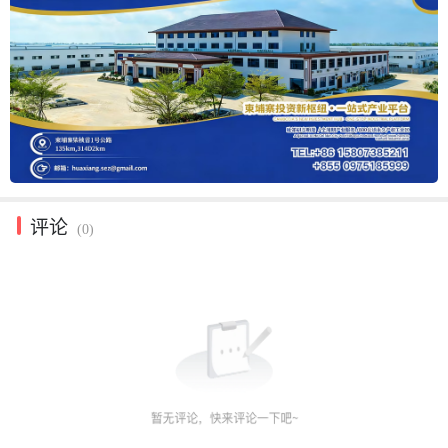
评论
(0)