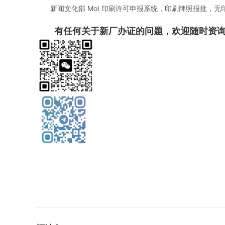
新闻文化部 MoI 印刷许可申报系统，印刷牌照报批，无印刷
有任何关于新厂办证的问题，欢迎随时资询。TE