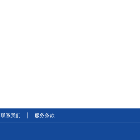
联系我们
|
服务条款