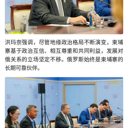
洪玛奈强调，尽管地缘政治格局不断演变，柬埔
寨基于政治互信、相互尊重和共同利益，发展对
俄关系的立场坚定不移。俄罗斯始终是柬埔寨的
长期可靠伙伴。