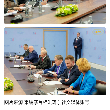
图片来源:柬埔寨首相洪玛奈社交媒体账号