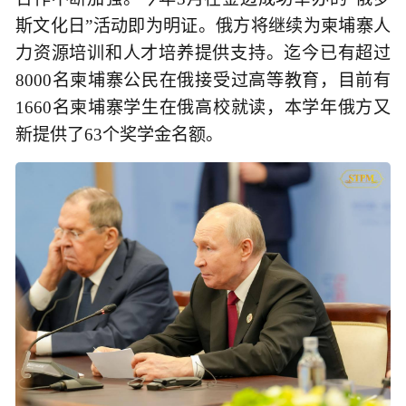
斯文化日”活动即为明证。俄方将继续为柬埔寨人
力资源培训和人才培养提供支持。迄今已有超过
8000名柬埔寨公民在俄接受过高等教育，目前有
1660名柬埔寨学生在俄高校就读，本学年俄方又
新提供了63个奖学金名额。