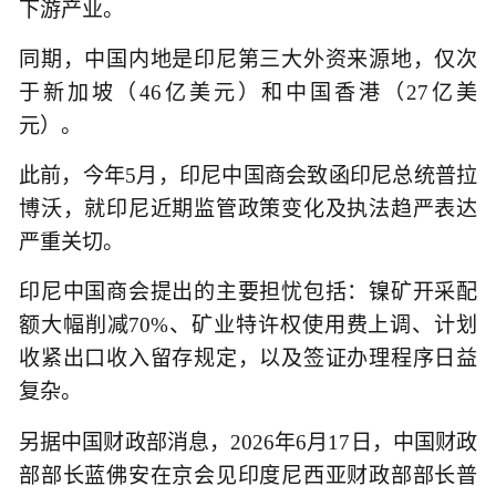
下游产业。
同期，中国内地是印尼第三大外资来源地，仅次
于新加坡（46亿美元）和中国香港（27亿美
元）。
此前，今年5月，印尼中国商会致函印尼总统普拉
博沃，就印尼近期监管政策变化及执法趋严表达
严重关切。
印尼中国商会提出的主要担忧包括：镍矿开采配
额大幅削减70%、矿业特许权使用费上调、计划
收紧出口收入留存规定，以及签证办理程序日益
复杂。
另据中国财政部消息，2026年6月17日，中国财政
部部长蓝佛安在京会见印度尼西亚财政部部长普