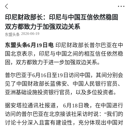


印尼财政部长：印尼与中国互信依然稳固
双方都致力于加强双边关系
2026-06-19
东盟头条
东盟头条6月19日电
印尼财政部长普尔巴亚在中
国北京表示，印尼与中国之间的相互信任依然稳
固，双方都致力于进一步加强双边关系。
普尔巴亚于6月16日至19日访问中国，其间分别会
见了中国财政部长蓝佛安、中国人民银行官员、
亚洲基础设施投资银行官员，以及多位投资者。
据安塔拉通讯社报道， 6月18日晚，在中国进行
访问的普尔巴亚在北京接该社采访时说：“我们的
讨论十分深入且富有建设性，充分体现出中国对