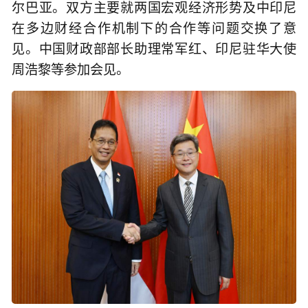
尔巴亚。双方主要就两国宏观经济形势及中印尼
在多边财经合作机制下的合作等问题交换了意
见。中国财政部部长助理常军红、印尼驻华大使
周浩黎等参加会见。