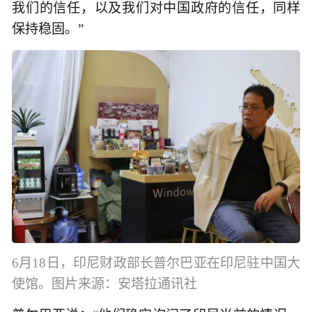
我们的信任，以及我们对中国政府的信任，同样
保持稳固。”
6月18日，印尼财政部长普尔巴亚在印尼驻中国大
使馆。图片来源：安塔拉通讯社