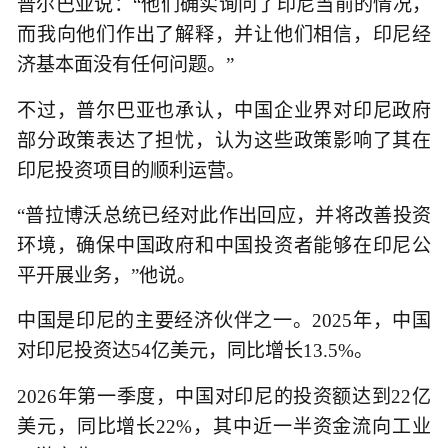
普尔巴亚说：“他们确实询问了印尼当前的情况，
而我向他们作出了解释，并让他们相信，印尼经
济基本面没有任何问题。”
不过，普尔巴亚也承认，中国企业界对印尼政府
部分政策表达了担忧，认为这些政策影响了其在
印尼投资项目的顺利运营。
“普拉博沃总统已经对此作出回应，并将改善投资
环境，确保中国政府和中国投资者能够在印尼公
平开展业务，”他说。
中国是印尼的主要经济伙伴之一。2025年，中国
对印尼投资达54亿美元，同比增长13.5%。
2026年第一季度，中国对印尼的投资额达到22亿
美元，同比增长22%，其中近一半资金流向工业