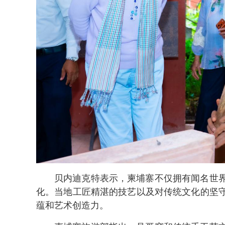
贝内迪克特表示，柬埔寨不仅拥有闻名世
化。当地工匠精湛的技艺以及对传统文化的坚
蕴和艺术创造力。