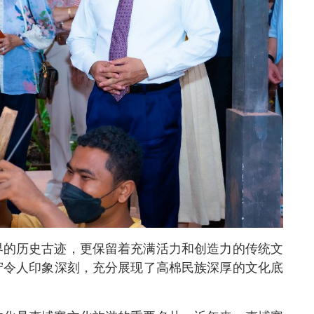
界的历史古迹，更保留着充满活力和创造力的传统文
守令人印象深刻，充分展现了高棉民族深厚的文化底