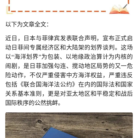
以下为文章全文：
近日，日本与菲律宾发表联合声明，宣布正式启
动日菲间专属经济区和大陆架的划界谈判。这场
以“海洋划界”为包装、以地缘政治算计为内核的
闹剧，是日菲加强勾连、搅动地区局势的又一危
险动作，不仅严重侵害中方海洋权益，严重违反
包括《联合国海洋法公约》在内的国际法和国家
关系基本准则，更是对亚太地区和平稳定和战后
国际秩序的公然挑衅。