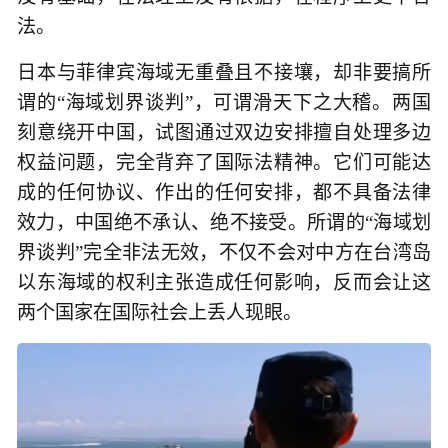
法。
日本与菲律宾海域无重叠且不接壤，却非要搞所
谓的“海域划界谈判”，可谓滑天下之大稽。两国
刻意绕开中国，试图通过双边安排擅自处理多边
权益问题，完全背弃了国际法精神。它们可能达
成的任何协议、作出的任何安排，都不具备法律
效力，中国绝不承认、绝不接受。所谓的“海域划
界谈判”完全非法无效，不仅不会对中方在台湾岛
以东海域的权利主张造成任何影响，反而会让这
两个国家在国际社会上丢人现眼。