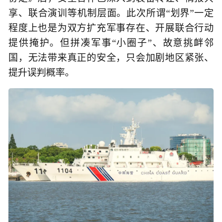
享、联合演训等机制层面。此次所谓“划界”一定
程度上也是为双方扩充军事存在、开展联合行动
提供掩护。但拼凑军事“小圈子”、故意挑衅邻
国，无法带来真正的安全，只会加剧地区紧张、
提升误判概率。