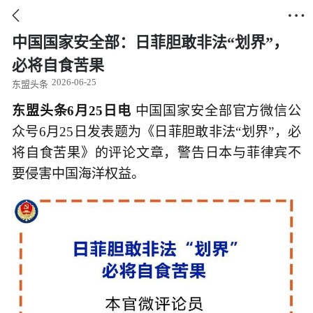


中国国家安全部：日菲胆敢非法“划界”，
必将自食苦果
2026-06-25
东盟头条
东盟头条6月25日电
中国国家安全部官方微信公
众号6月25日发表题为《日菲胆敢非法“划界”，必
将自食苦果》的评论文章，警告日本与菲律宾不
要侵害中国海洋权益。