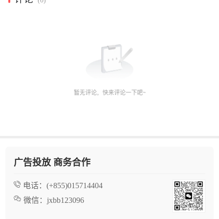
(0)
广告投放 商务合作
电话：
(+855)015714404
微信：
jxbb123096