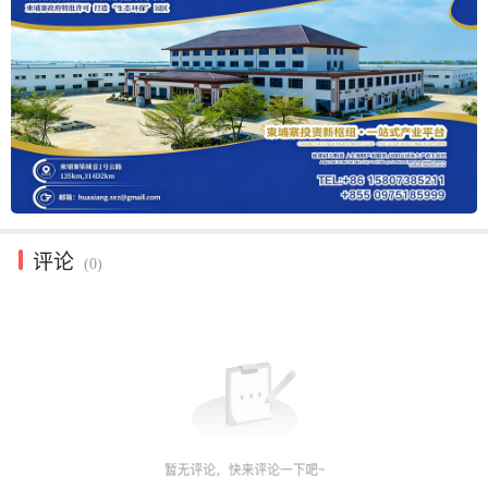
评论
(0)