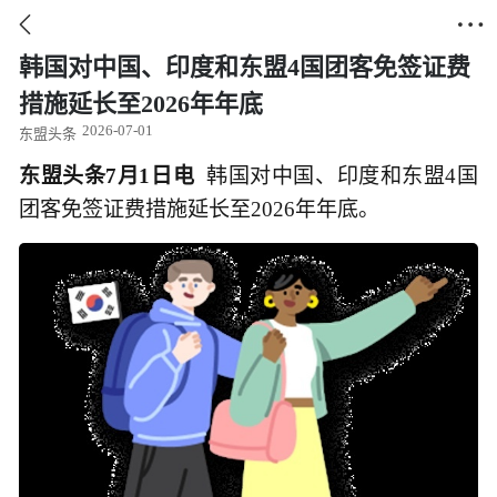


韩国对中国、印度和东盟4国团客免签证费
措施延长至2026年年底
2026-07-01
东盟头条
东盟头条7月1日电
韩国对中国、印度和东盟4国
团客免签证费措施延长至2026年年底。