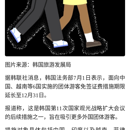
图片来源：韩国旅游发展局
据韩联社消息，韩国法务部7月1日表示，面向中
国、越南等6国实施的团体游客免签证费措施期限
延长至12月31日。
报道称，这是韩国第11次国家观光战略扩大会议
的后续措施之一，旨在吸引更多外国团体游客。