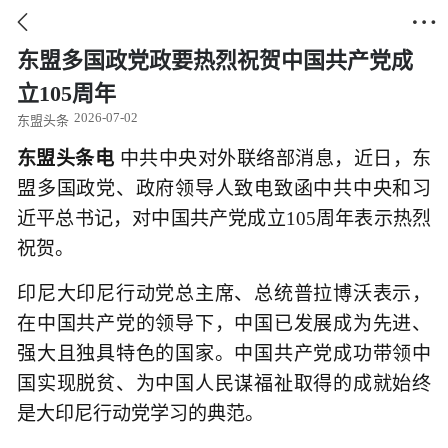


东盟多国政党政要热烈祝贺中国共产党成
立105周年
2026-07-02
东盟头条
东盟头条电
中共中央对外联络部消息，近日，东
盟多国政党、政府领导人致电致函中共中央和习
近平总书记，对中国共产党成立105周年表示热烈
祝贺。
印尼大印尼行动党总主席、总统普拉博沃表示，
在中国共产党的领导下，中国已发展成为先进、
强大且独具特色的国家。中国共产党成功带领中
国实现脱贫、为中国人民谋福祉取得的成就始终
是大印尼行动党学习的典范。