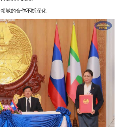
各领域的合作不断深化。