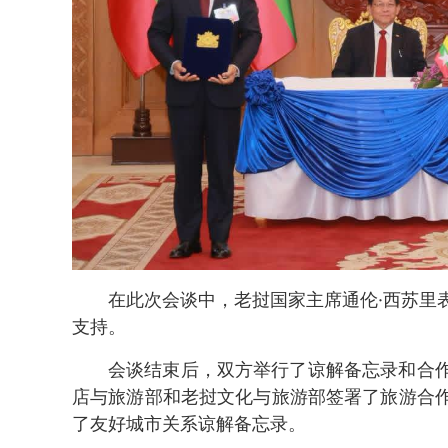
在此次会谈中，老挝国家主席通伦·西苏里
支持。
会谈结束后，双方举行了谅解备忘录和合
店与旅游部和老挝文化与旅游部签署了旅游合
了友好城市关系谅解备忘录。