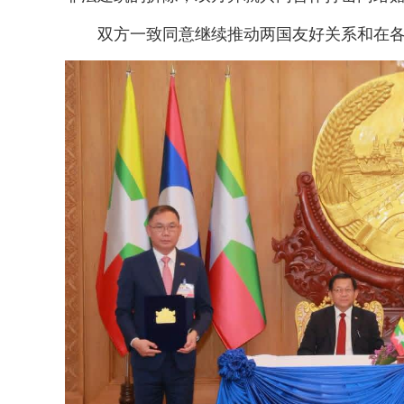
双方一致同意继续推动两国友好关系和在