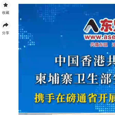
收藏
分享