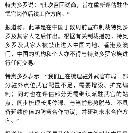
特奥多罗说：“此次召回磋商，旨在重新评估驻华
武官岗位后续工作方向。”
报道称，此举是在中国于数周前宣布制裁特奥多
罗及其家人之后作出。根据有关制裁措施，特奥
多罗及其家人被禁止进入中国内地、香港及澳
门，中国的机构和个人亦不得与特奥多罗家族进
行任何交易。
特奥多罗表示：“我们正在梳理驻外武官布局：部
分驻外点位武官配置不足，需要增设、扩充编
制；同时也在评估部分无需继续派驻武官的站
点，同步梳理长期停滞、与当前形势脱节、不具
备延续价值的防务合作协议，并研判未来合作方
向。”