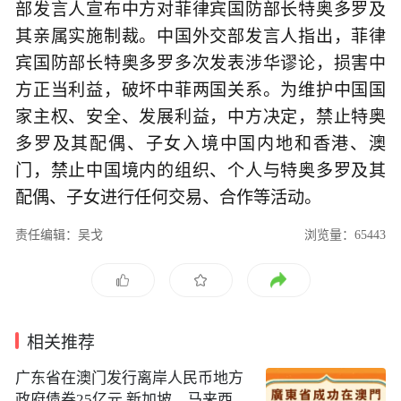
部发言人宣布中方对菲律宾国防部长特奥多罗及
其亲属实施制裁。中国外交部发言人指出，菲律
宾国防部长特奥多罗多次发表涉华谬论，损害中
方正当利益，破坏中菲两国关系。为维护中国国
家主权、安全、发展利益，中方决定，禁止特奥
多罗及其配偶、子女入境中国内地和香港、澳
门，禁止中国境内的组织、个人与特奥多罗及其
配偶、子女进行任何交易、合作等活动。
责任编辑：吴戈
浏览量：65443
相关推荐
广东省在澳门发行离岸人民币地方
政府债券25亿元 新加坡、马来西