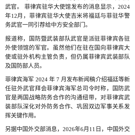
武官。 菲律宾驻华大使馆发布的消息显示，2024
年12月，菲律宾驻华大使吉米将福廷与菲驻华警
务武官一同引荐给中方安全部门。
报道称，国防暨武装部队武官是派驻菲律宾各驻
外使领馆的军官。虽然他们在驻在国向菲律宾大
使或驻外机构主管负责，但仍属菲律宾武装部队
及国防部人员。
菲律宾海军 2024 年 7 月发布新闻稿介绍福廷等新
任驻外武官拜会菲律宾海军总司令时称，国防武
官是两国战略防务合作的沟通纽带，对菲律宾武
装部队深化对外防务合作、巩固双边军事关系发
挥关键作用。
另据中国外交部消息，2026年6月11日，中国外交