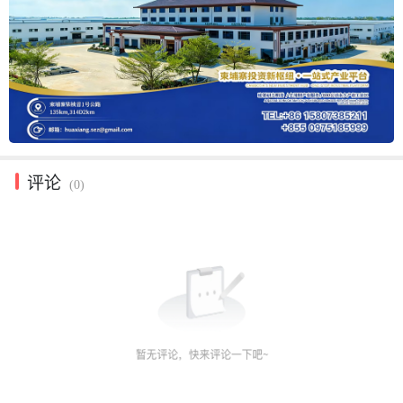
评论
(0)