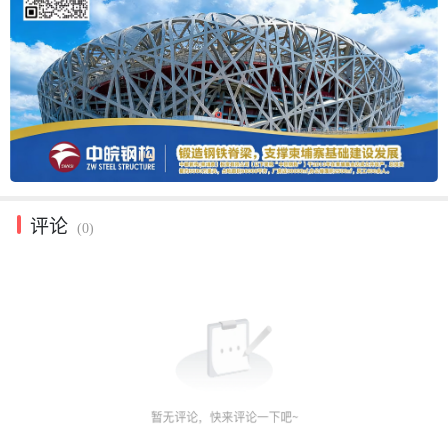
评论
(0)