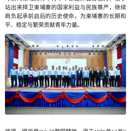
站出来捍卫柬埔寨的国家利益与民族尊严，继续
肩负起承前启后的历史使命，为柬埔寨的长期和
平、稳定与繁荣贡献青年力量。