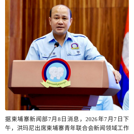
据柬埔寨新闻部7月8日消息，2026年7月7日下
午，洪玛尼出席柬埔寨青年联合会新闻领域工作