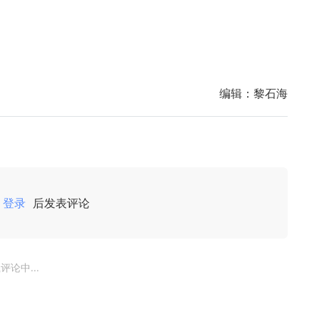
编辑：
黎石海
登录
后发表评论
评论中...