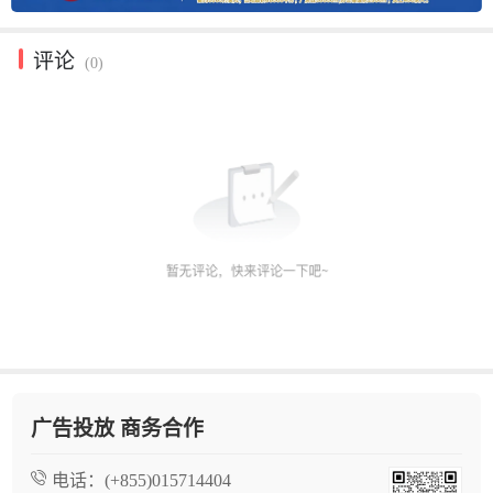
评论
(0)
广告投放 商务合作
电话：
(+855)015714404