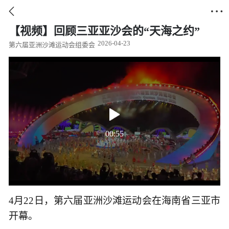


【视频】回顾三亚亚沙会的“天海之约”
2026-04-23
第六届亚洲沙滩运动会组委会
00:55
4月22日，第六届亚洲沙滩运动会在海南省三亚市
开幕。